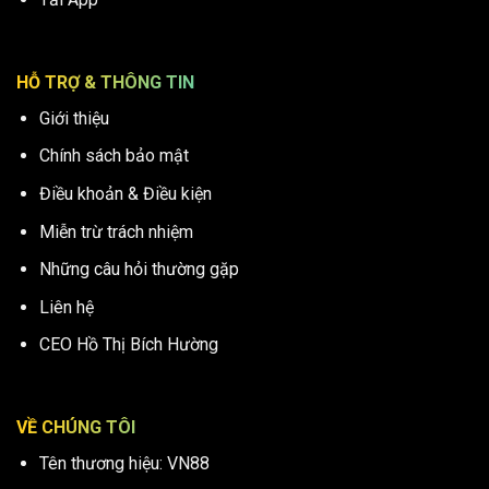
HỖ TRỢ & THÔNG TIN
Giới thiệu
Chính sách bảo mật
Điều khoản & Điều kiện
Miễn trừ trách nhiệm
Những câu hỏi thường gặp
Liên hệ
CEO Hồ Thị Bích Hường
VỀ CHÚNG TÔI
Tên thương hiệu: VN88