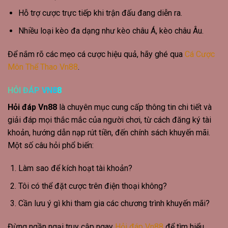
Hỗ trợ cược trực tiếp khi trận đấu đang diễn ra.
Nhiều loại kèo đa dạng như kèo châu Á, kèo châu Âu.
Để nắm rõ các mẹo cá cược hiệu quả, hãy ghé qua
Cá Cược
Môn Thể Thao Vn88
.
HỎI ĐÁP VN88
Hỏi đáp Vn88
là chuyên mục cung cấp thông tin chi tiết và
giải đáp mọi thắc mắc của người chơi, từ cách đăng ký tài
khoản, hướng dẫn nạp rút tiền, đến chính sách khuyến mãi.
Một số câu hỏi phổ biến:
Làm sao để kích hoạt tài khoản?
Tôi có thể đặt cược trên điện thoại không?
Cần lưu ý gì khi tham gia các chương trình khuyến mãi?
Đừng ngần ngại truy cập ngay
Hỏi đáp Vn88
để tìm hiểu