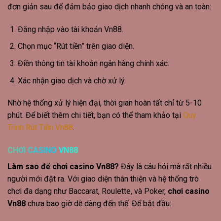
đơn giản sau để đảm bảo giao dịch nhanh chóng và an toàn:
Đăng nhập vào tài khoản Vn88.
Chọn mục “Rút tiền” trên giao diện.
Điền thông tin tài khoản ngân hàng chính xác.
Xác nhận giao dịch và chờ xử lý.
Nhờ hệ thống xử lý hiện đại, thời gian hoàn tất chỉ từ 5-10
phút. Để biết thêm chi tiết, bạn có thể tham khảo tại
Quy
Trình Rút Tiền Vn88
.
CHƠI CASINO VN88
Làm sao để chơi casino Vn88?
Đây là câu hỏi mà rất nhiều
người mới đặt ra. Với giao diện thân thiện và hệ thống trò
chơi đa dạng như Baccarat, Roulette, và Poker,
chơi casino
Vn88
chưa bao giờ dễ dàng đến thế. Để bắt đầu: