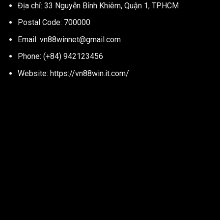
Địa chỉ: 33 Nguyễn Bỉnh Khiêm, Quận 1, TPHCM
Postal Code: 700000
Email:
vn88winnet@gmail.com
Phone: (+84) 942123456
Website:
https://vn88win.it.com/