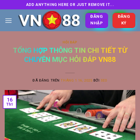
Chuyển
ADD ANYTHING HERE OR JUST REMOVE IT...
đến
ĐĂNG
ĐĂNG
nội
NHẬP
KÝ
dung
HỎI ĐÁP
TỔNG HỢP THÔNG TIN CHI TIẾT TỪ
CHUYÊN MỤC HỎI ĐÁP VN88
ĐÃ ĐĂNG TRÊN
THÁNG 1 16, 2025
BỞI
SEO
16
Th1