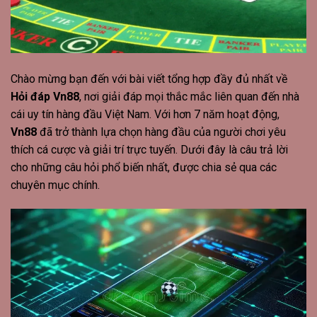
Chào mừng bạn đến với bài viết tổng hợp đầy đủ nhất về
Hỏi đáp Vn88
, nơi giải đáp mọi thắc mắc liên quan đến nhà
cái uy tín hàng đầu Việt Nam. Với hơn 7 năm hoạt động,
Vn88
đã trở thành lựa chọn hàng đầu của người chơi yêu
thích cá cược và giải trí trực tuyến. Dưới đây là câu trả lời
cho những câu hỏi phổ biến nhất, được chia sẻ qua các
chuyên mục chính.