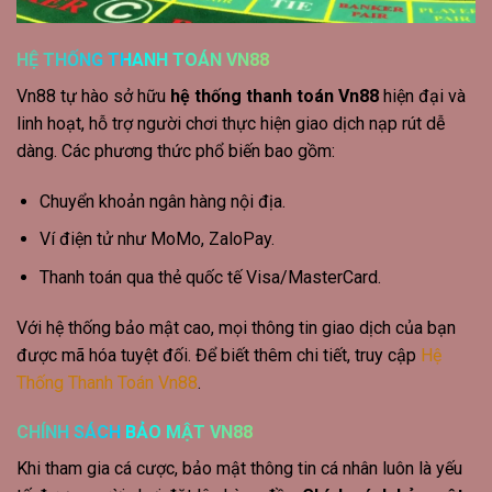
HỆ THỐNG THANH TOÁN VN88
Vn88 tự hào sở hữu
hệ thống thanh toán Vn88
hiện đại và
linh hoạt, hỗ trợ người chơi thực hiện giao dịch nạp rút dễ
dàng. Các phương thức phổ biến bao gồm:
Chuyển khoản ngân hàng nội địa.
Ví điện tử như MoMo, ZaloPay.
Thanh toán qua thẻ quốc tế Visa/MasterCard.
Với hệ thống bảo mật cao, mọi thông tin giao dịch của bạn
được mã hóa tuyệt đối. Để biết thêm chi tiết, truy cập
Hệ
Thống Thanh Toán Vn88
.
CHÍNH SÁCH BẢO MẬT VN88
Khi tham gia cá cược, bảo mật thông tin cá nhân luôn là yếu